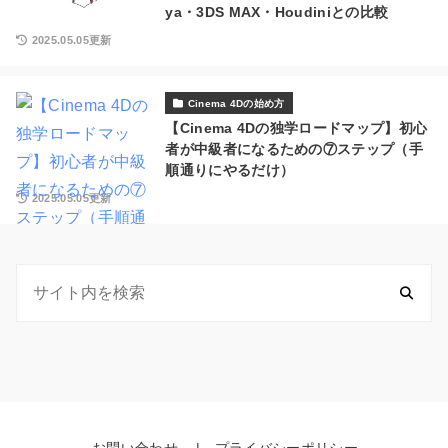
ya・3DS MAX・Houdiniとの比較
2025.05.05更新
Cinema 4Dの始め方
【Cinema 4Dの独学ロードマップ】初心
者が中級者になるための⑦ステップ（手
順通りにやるだけ）
2025.05.05更新