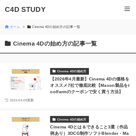
C4D STUDY
ホーム
Cinema 4Dの始め方の記事一覧
Cinema 4Dの始め方の記事一覧
Cinema 4Dの始め方
【2026年4月最新】Cinema 4Dの価格を
オススメ7社で徹底比較【Maxon製品をt
oolfarmのクーポンで安く買う方法】
2026.04.08更新
Cinema 4Dの始め方
Cinema 4Dとは＆できること3選（作品
例あり）3DCG制作ソフトBlender・Ma