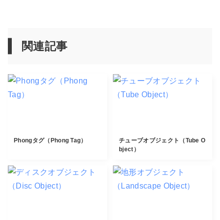
関連記事
Phongタグ（Phong Tag）
チューブオブジェクト（Tube O
bject）