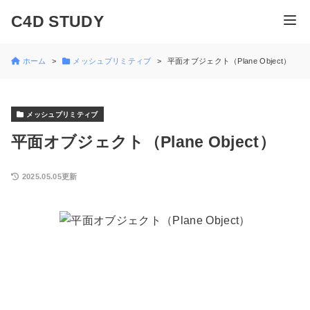
C4D STUDY
ホーム
メッシュプリミティブ
平面オブジェクト（Plane Object）
メッシュプリミティブ
平面オブジェクト（Plane Object）
2025.05.05更新