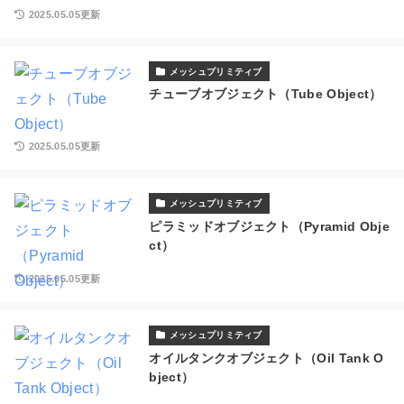
2025.05.05更新
メッシュプリミティブ
チューブオブジェクト（Tube Object）
2025.05.05更新
メッシュプリミティブ
ピラミッドオブジェクト（Pyramid Obje
ct）
2025.05.05更新
メッシュプリミティブ
オイルタンクオブジェクト（Oil Tank O
bject）