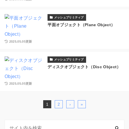
メッシュプリミティブ
平面オブジェクト（Plane Object）
2025.05.05更新
メッシュプリミティブ
ディスクオブジェクト（Disc Object）
2025.05.05更新
1
2
›
»