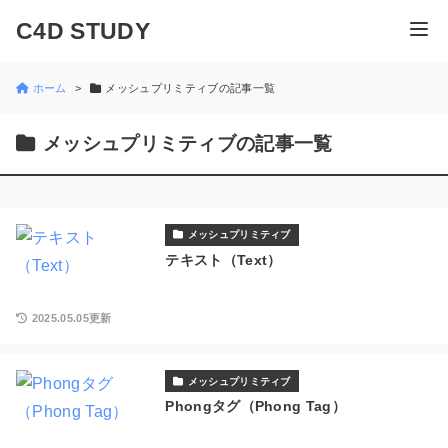
C4D STUDY
ホーム
メッシュプリミティブの記事一覧
メッシュプリミティブの記事一覧
メッシュプリミティブ
テキスト（Text）
2025.05.05更新
メッシュプリミティブ
Phongタグ（Phong Tag）