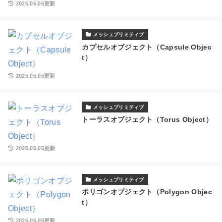
2025.05.05更新
メッシュプリミティブ
カプセルオブジェクト（Capsule Objec
t）
2025.05.05更新
メッシュプリミティブ
トーラスオブジェクト（Torus Object）
2025.05.05更新
メッシュプリミティブ
ポリゴンオブジェクト（Polygon Objec
t）
2025.05.05更新