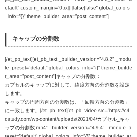
efault” custom_margin=”0px||||false|false” global_colors
_info=”{}” theme_builder_area=”post_content”]
キャップの分割数
[/et_pb_text][et_pb_text _builder_version=”4.8.2″ _modu
le_preset=”default” global_colors_info=”{}” theme_builde
r_area=”post_content”]キャップの分割数：
カプセルのキャップに対して、緯度方向の分割数を設定
します。
キャップの円周方向の分割数は、「回転方向の分割数」
に一致します。[/et_pb_text][et_pb_video src=”https://c4
dstudy.com/wp-content/uploads/2021/04/カプセル_キャ
ップの分割数.mp4″ _builder_version=”4.9.4″ _module_p
reset=”default” global_colors_info=”{}” theme_builder_ar