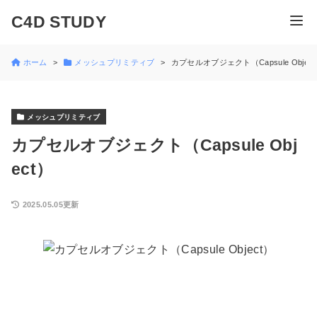
C4D STUDY
ホーム
メッシュプリミティブ
カプセルオブジェクト（Capsule Objec
メッシュプリミティブ
カプセルオブジェクト（Capsule Obj
ect）
2025.05.05更新