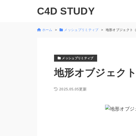
C4D STUDY
ホーム
メッシュプリミティブ
地形オブジェクト（Lan
メッシュプリミティブ
地形オブジェクト（La
2025.05.05更新