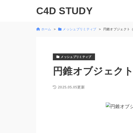
C4D STUDY
ホーム
メッシュプリミティブ
円錐オブジェクト（Cyli
メッシュプリミティブ
円錐オブジェクト（Cy
2025.05.05更新