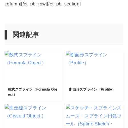
column][/et_pb_row][/et_pb_section]
関連記事
数式スプライン（Formula Obj
断面形スプライン（Profile）
ect）