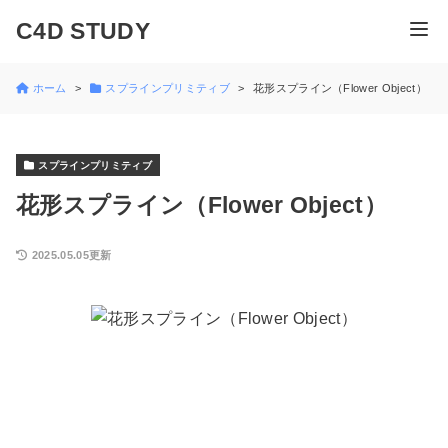
C4D STUDY
ホーム
スプラインプリミティブ
花形スプライン（Flower Object）
スプラインプリミティブ
花形スプライン（Flower Object）
2025.05.05更新