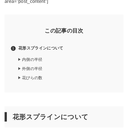
area=”post_content”]
この記事の目次
花形スプラインについて
内側の半径
外側の半径
花びらの数
花形スプラインについて