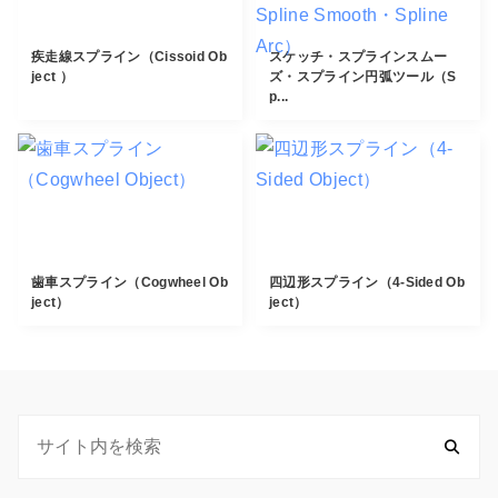
疾走線スプライン（Cissoid Ob
スケッチ・スプラインスムー
ject ）
ズ・スプライン円弧ツール（S
p...
歯車スプライン（Cogwheel Ob
四辺形スプライン（4-Sided Ob
ject）
ject）