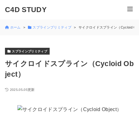
C4D STUDY
ホーム
スプラインプリミティブ
サイクロイドスプライン（Cycloid Obj
スプラインプリミティブ
サイクロイドスプライン（Cycloid Ob
ject）
2025.05.05更新