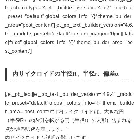
b_column type=”4_4″ _builder_version=”4.5.2″ _module
_preset=”default” global_colors_info=”{}” theme_builder
_area=”post_content”][et_pb_text _builder_version=”4.6.
0″ _module_preset=”default” custom_margin=”0px||||fals
e|false” global_colors_info=”{}” theme_builder_area=”po
st_content”]
内サイクロイドの半径R、半径r、偏差a
[/et_pb_text][et_pb_text _builder_version=”4.9.4″ _modu
le_preset=”default” global_colors_info=”{}” theme_builde
r_area=”post_content”]“内サイクロイドは、大きな円
（半径R）の内側を転がる円（半径r）の内部に含まれる
点が辿る軌跡を表します。”
内サイクロイドも説明が難しいです。