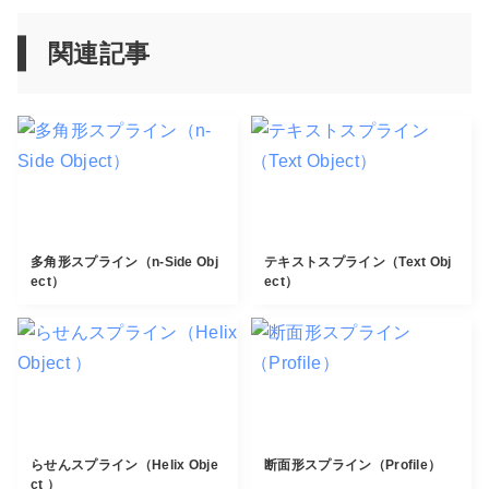
関連記事
多角形スプライン（n-Side Obj
テキストスプライン（Text Obj
ect）
ect）
らせんスプライン（Helix Obje
断面形スプライン（Profile）
ct ）