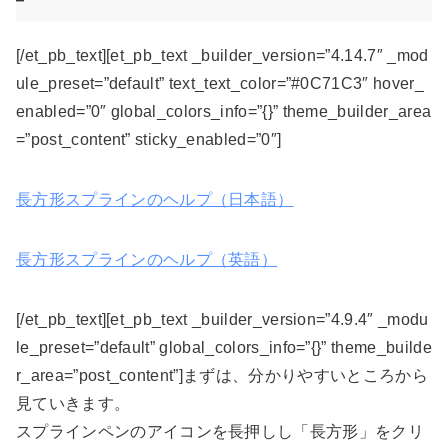
[/et_pb_text][et_pb_text _builder_version=”4.14.7″ _mod
ule_preset=”default” text_text_color=”#0C71C3″ hover_
enabled=”0″ global_colors_info=”{}” theme_builder_area
=”post_content” sticky_enabled=”0″]
長方形スプラインのヘルプ（日本語）
長方形スプラインのヘルプ（英語）
[/et_pb_text][et_pb_text _builder_version=”4.9.4″ _modu
le_preset=”default” global_colors_info=”{}” theme_builde
r_area=”post_content”]まずは、分かりやすいところから
見ていきます。
スプラインペンのアイコンを長押しし「長方形」をクリ