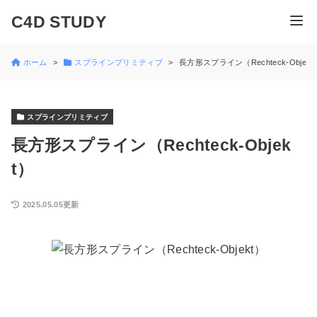
C4D STUDY
ホーム
スプラインプリミティブ
長方形スプライン（Rechteck-Objekt
スプラインプリミティブ
長方形スプライン（Rechteck-Objek
t）
2025.05.05更新