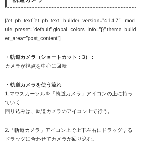
[/et_pb_text][et_pb_text _builder_version=”4.14.7″ _mod
ule_preset=”default” global_colors_info=”{}” theme_build
er_area=”post_content”]
・軌道カメラ（ショートカット：3）：
カメラが視点を中心に回転
・軌道カメラを使う流れ
1.マウスカーソルを「軌道カメラ」アイコンの上に持っ
ていく
回り込みは、軌道カメラのアイコン上で行う。
2.「軌道カメラ」アイコン上で上下左右にドラッグする
ドラッグに合わせてカメラが回り込む。