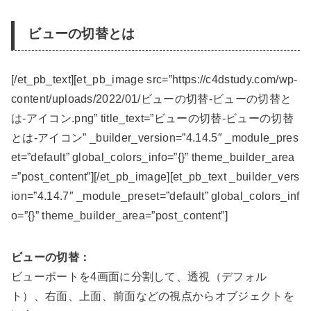
ビューの切替とは
[/et_pb_text][et_pb_image src=”https://c4dstudy.com/wp-
content/uploads/2022/01/ビューの切替-ビューの切替と
は-アイコン.png” title_text=”ビューの切替-ビューの切替
とは-アイコン” _builder_version=”4.14.5″ _module_pres
et=”default” global_colors_info=”{}” theme_builder_area
=”post_content”][/et_pb_image][et_pb_text _builder_vers
ion=”4.14.7″ _module_preset=”default” global_colors_inf
o=”{}” theme_builder_area=”post_content”]
ビューの切替：
ビューポートを4画面に分割して、透視（デフォル
ト）、右面、上面、前面などの視点からオブジェクトを