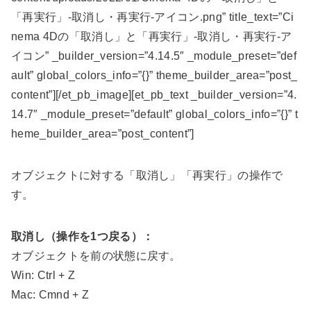
「再実行」-取消し・再実行-アイコン.png” title_text=”Ci
nema 4Dの「取消し」と「再実行」-取消し・再実行-ア
イコン” _builder_version=”4.14.5″ _module_preset=”def
ault” global_colors_info=”{}” theme_builder_area=”post_
content”][/et_pb_image][et_pb_text _builder_version=”4.
14.7″ _module_preset=”default” global_colors_info=”{}” t
heme_builder_area=”post_content”]
オブジェクトに対する「取消し」「再実行」の操作で
す。
取消し（操作を1つ戻る）：
オブジェクトを前の状態に戻す。
Win: Ctrl + Z
Mac: Cmnd + Z