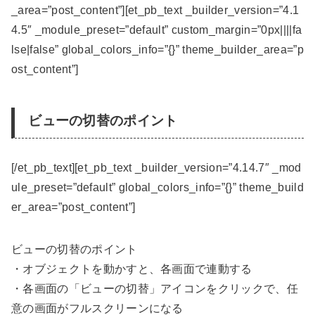
_area=”post_content”][et_pb_text _builder_version=”4.1
4.5″ _module_preset=”default” custom_margin=”0px||||fa
lse|false” global_colors_info=”{}” theme_builder_area=”p
ost_content”]
ビューの切替のポイント
[/et_pb_text][et_pb_text _builder_version=”4.14.7″ _mod
ule_preset=”default” global_colors_info=”{}” theme_build
er_area=”post_content”]
ビューの切替のポイント
・オブジェクトを動かすと、各画面で連動する
・各画面の「ビューの切替」アイコンをクリックで、任
意の画面がフルスクリーンになる