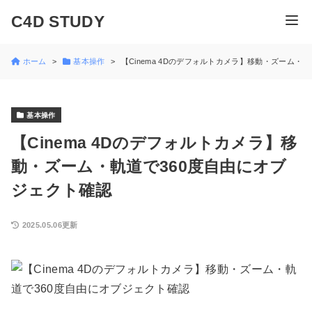
C4D STUDY
ホーム
基本操作
【Cinema 4Dのデフォルトカメラ】移動・ズーム・
基本操作
【Cinema 4Dのデフォルトカメラ】移
動・ズーム・軌道で360度自由にオブ
ジェクト確認
2025.05.06更新