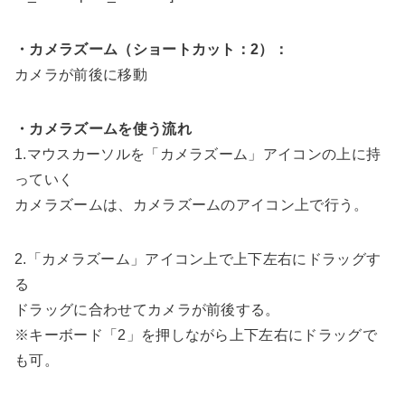
・カメラズーム（ショートカット：2）：
カメラが前後に移動
・カメラズームを使う流れ
1.マウスカーソルを「カメラズーム」アイコンの上に持
っていく
カメラズームは、カメラズームのアイコン上で行う。
2.「カメラズーム」アイコン上で上下左右にドラッグす
る
ドラッグに合わせてカメラが前後する。
※キーボード「2」を押しながら上下左右にドラッグで
も可。