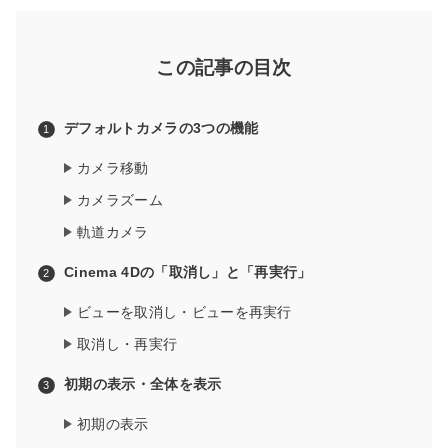
この記事の目次
デフォルトカメラの3つの機能
カメラ移動
カメラズーム
軌道カメラ
Cinema 4Dの「取消し」と「再実行」
ビューを取消し・ビューを再実行
取消し・再実行
初期の表示・全体を表示
初期の表示