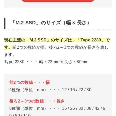
「M.2 SSD」のサイズ（幅 × 長さ）
現在主流の「M.2 SSD」のサイズは、「Type 2280」で
す。
前2つの数値が幅、後ろ2～3つの数値が長さを表し
ます。
Type 2280 ・・・ 幅：22mm × 長さ：80mm
前2つの数値・・・幅
4種類（単位：mm）・・・ 12 / 16 / 22 / 30
後ろ2～3つの数値・・・長さ
8種類（単位：mm）・・・ 16 / 26 / 30 / 38 / 42 / 6
0 / 80 / 110