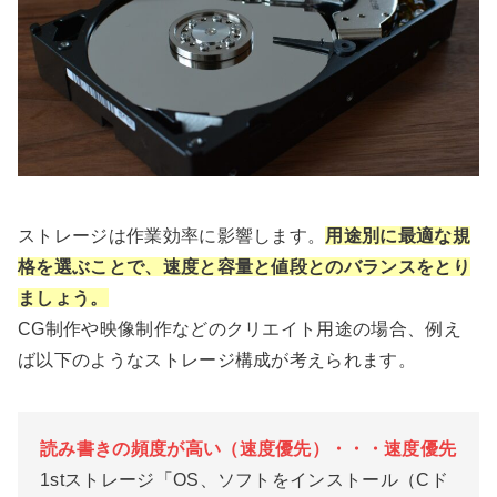
ストレージは作業効率に影響します。
用途別に最適な規
格を選ぶことで、速度と容量と値段とのバランスをとり
ましょう。
CG制作や映像制作などのクリエイト用途の場合、例え
ば以下のようなストレージ構成が考えられます。
読み書きの頻度が高い（速度優先）・・・速度優先
1stストレージ「OS、ソフトをインストール（Cド