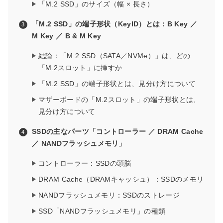
「M.2 SSD」のサイズ（幅 × 長さ）
「M.2 SSD」の端子形状（KeyID）とは：B Key ／
M Key ／ B & M Key
結論：「M.2 SSD（SATA／NVMe）」は、どの
「M.2スロット」に挿すか
「M.2 SSD」の端子形状とは、見分け方について
マザーボードの「M.2スロット」の端子形状とは、
見分け方について
SSDの主なパーツ「コントローラー ／ DRAM Cache
／ NANDフラッシュメモリ」
コントローラー：SSDの頭脳
DRAM Cache（DRAMキャッシュ）：SSDのメモリ
NANDフラッシュメモリ：SSDのストレージ
SSD「NANDフラッシュメモリ」の種類