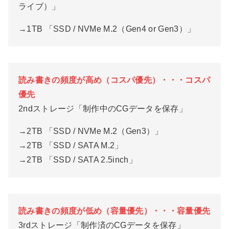
ライブ）」
→1TB 「SSD / NVMe M.2（Gen4 or Gen3）」
読み書きの頻度が高め（コスパ優先）・・・コスパ
優先
2ndストレージ「制作中のCGデータを保存」
→2TB 「SSD / NVMe M.2（Gen3）」
→2TB 「SSD / SATA M.2」
→2TB 「SSD / SATA 2.5inch」
読み書きの頻度が低め（容量優先）・・・容量優先
3rdストレージ「制作済のCGデータを保存」