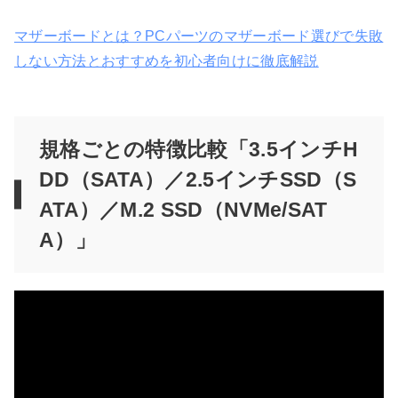
マザーボードとは？PCパーツのマザーボード選びで失敗
しない方法とおすすめを初心者向けに徹底解説
規格ごとの特徴比較「3.5インチH
DD（SATA）／2.5インチSSD（S
ATA）／M.2 SSD（NVMe/SAT
A）」