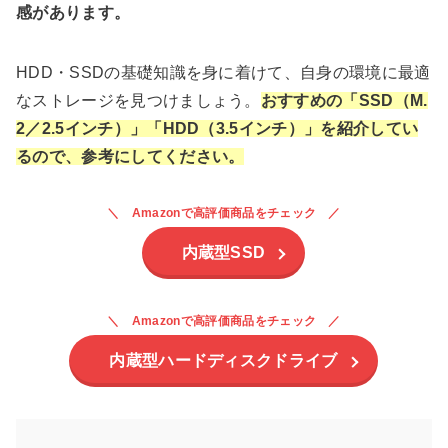
感があります。
HDD・SSDの基礎知識を身に着けて、自身の環境に最適
なストレージを見つけましょう。
おすすめの「SSD（M.
2／2.5インチ）」「HDD（3.5インチ）」を紹介してい
るので、参考にしてください。
Amazonで高評価商品をチェック
内蔵型SSD
Amazonで高評価商品をチェック
内蔵型ハードディスクドライブ