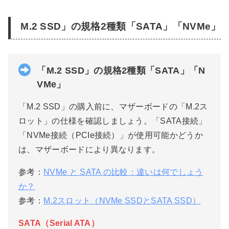
M.2 SSD」の規格2種類「SATA」「NVMe」
「M.2 SSD」の規格2種類「SATA」「N
VMe」
「M.2 SSD」の購入前に、マザーボードの「M.2ス
ロット」の仕様を確認しましょう。「SATA接続」
「NVMe接続（PCIe接続）」が使用可能かどうか
は、マザーボードにより異なります。
参考：
NVMe と SATA の比較：違いは何でしょう
か？
参考：
M.2スロット（NVMe SSDとSATA SSD）
SATA（Serial ATA）