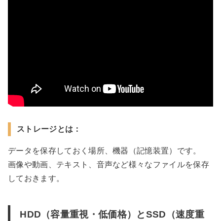
ストレージとは：
データを保存しておく場所、機器（記憶装置）です。
画像や動画、テキスト、音声など様々なファイルを保存
しておきます。
HDD（容量重視・低価格）とSSD（速度重