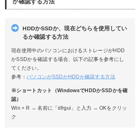
か確認する方法
HDDかSSDか、現在どちらを使用してい
るか確認する方法
現在使用中のパソコンにおけるストレージがHDD
かSSDかを確認する場合、以下の記事を参考にし
てください。
参考：
パソコンがSSDかHDDか確認する方法
※ショートカット（WindowsでHDDかSSDかを確
認）
Win + R → 名前に「dfrgui」と入力 → OKをクリッ
ク