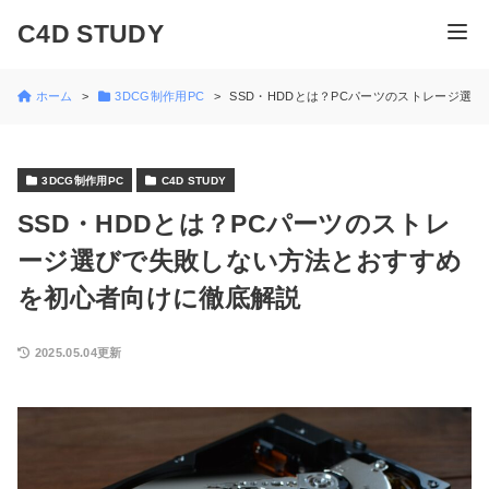
C4D STUDY
ホーム
3DCG制作用PC
SSD・HDDとは？PCパーツのストレージ選
3DCG制作用PC
C4D STUDY
SSD・HDDとは？PCパーツのストレ
ージ選びで失敗しない方法とおすすめ
を初心者向けに徹底解説
2025.05.04更新