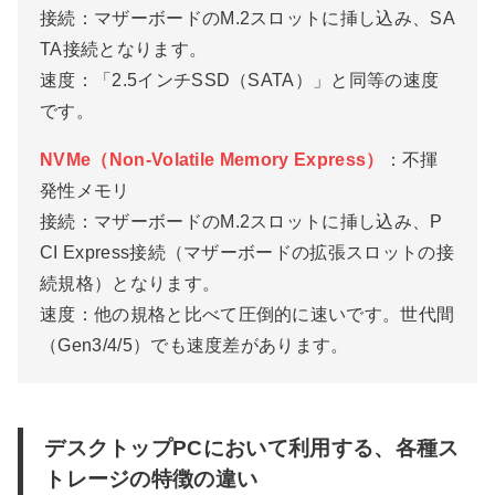
接続：マザーボードのM.2スロットに挿し込み、SA
TA接続となります。
速度：「2.5インチSSD（SATA）」と同等の速度
です。
NVMe（Non-Volatile Memory Express）
：不揮
発性メモリ
接続：マザーボードのM.2スロットに挿し込み、P
CI Express接続（マザーボードの拡張スロットの接
続規格）となります。
速度：他の規格と比べて圧倒的に速いです。世代間
（Gen3/4/5）でも速度差があります。
デスクトップPCにおいて利用する、各種ス
トレージの特徴の違い