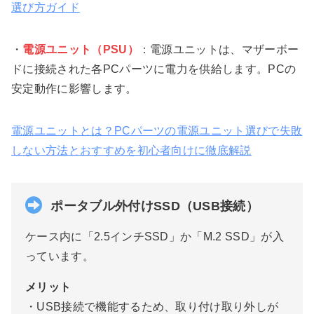
選び方ガイド
・
電源ユニット（PSU）
：電源ユニットは、マザーボー
ドに接続された各PCパーツに電力を供給します。PCの
安定動作に影響します。
電源ユニットとは？PCパーツの電源ユニット選びで失敗
しない方法とおすすめを初心者向けに徹底解説
ポータブル外付けSSD（USB接続）
ケース内に「2.5インチSSD」か「M.2 SSD」が入
っています。
メリット
・USB接続で機能するため、取り付け取り外しが