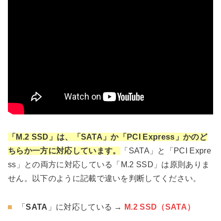
「M.2 SSD」は、「SATA」か「PCI Express」かのど
ちらか一方に対応しています。
「SATA」と「PCI Expre
ss」との両方に対応している「M.2 SSD」は原則ありま
せん。以下のように記載で違いを判断してください。
「
SATA
」に対応している →
M.2 SSD（SATA）