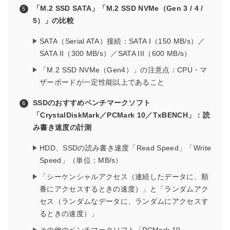
「M.2 SSD SATA」「M.2 SSD NVMe（Gen 3 / 4 /
5）」の比較
SATA（Serial ATA）接続：SATA I（150 MB/s）／
SATA II（300 MB/s）／SATA III（600 MB/s）
「M.2 SSD NVMe（Gen4）」の注意点：CPU・マ
ザーボードが一定性能以上であること
SSDのおすすめベンチマークソフト
「CrystalDiskMark／PCMark 10／TxBENCH」：読
み書き速度の計測
HDD、SSDの読み書き速度「Read Speed」「Write
Speed」（単位：MB/s）
「シーケンシャルアクセス（連続したデータに、順
番にアクセスするときの速度）」と「ランダムアク
セス（ランダムなデータに、ランダムにアクセスす
るときの速度）」