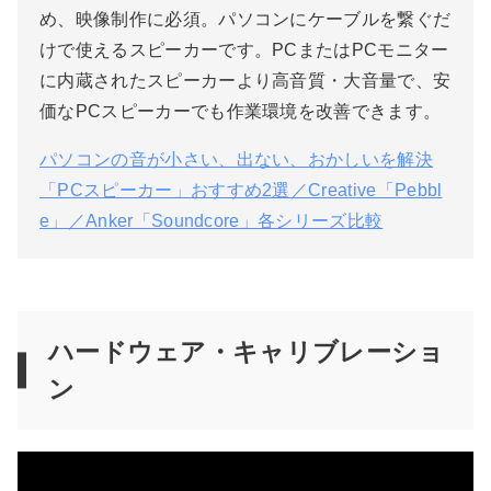
め、映像制作に必須。パソコンにケーブルを繋ぐだ
けで使えるスピーカーです。PCまたはPCモニター
に内蔵されたスピーカーより高音質・大音量で、安
価なPCスピーカーでも作業環境を改善できます。
パソコンの音が小さい、出ない、おかしいを解決
「PCスピーカー」おすすめ2選／Creative「Pebbl
e」／Anker「Soundcore」各シリーズ比較
ハードウェア・キャリブレーショ
ン