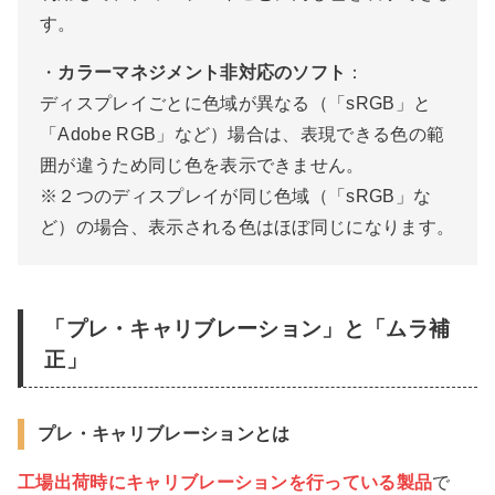
す。
・
カラーマネジメント非対応のソフト
：
ディスプレイごとに色域が異なる（「sRGB」と
「Adobe RGB」など）場合は、表現できる色の範
囲が違うため同じ色を表示できません。
※２つのディスプレイが同じ色域（「sRGB」な
ど）の場合、表示される色はほぼ同じになります。
「プレ・キャリブレーション」と「ムラ補
正」
プレ・キャリブレーションとは
工場出荷時にキャリブレーションを行っている製品
で