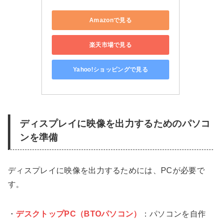
Amazonで見る
楽天市場で見る
Yahoo!ショッピングで見る
ディスプレイに映像を出力するためのパソコ
ンを準備
ディスプレイに映像を出力するためには、PCが必要で
す。
・
デスクトップPC（BTOパソコン）
：パソコンを自作