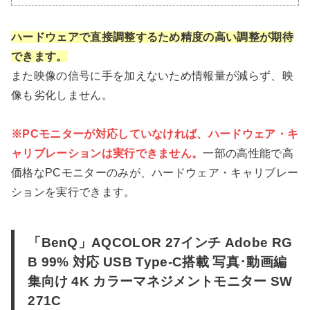
ハードウェアで直接調整するため精度の高い調整が期待
できます。
また映像の信号に手を加えないため情報量が減らず、映
像も劣化しません。
※PCモニターが対応していなければ、ハードウェア・キ
ャリブレーションは実行できません。
一部の高性能で高
価格なPCモニターのみが、ハードウェア・キャリブレー
ションを実行できます。
「BenQ」AQCOLOR 27インチ Adobe RG
B 99% 対応 USB Type-C搭載 写真･動画編
集向け 4K カラーマネジメントモニター SW
271C