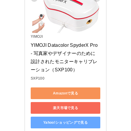
YIMOJI
YIMOJI Datacolor SpyderX Pro 
- 写真家やデザイナーのために
設計されたモニターキャリブレ
ーション（SXP100）
SXP100
Amazonで見る
楽天市場で見る
Yahoo!ショッピングで見る