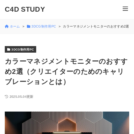
C4D STUDY
ホーム
3DCG制作用PC
カラーマネジメントモニターのおすすめ2選（
3DCG制作用PC
カラーマネジメントモニターのおすす
め2選（クリエイターのためのキャリ
ブレーションとは）
2025.05.04更新