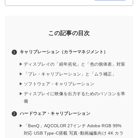
この記事の目次
キャリブレーション（カラーマネジメント）
ディスプレイの「経年劣化」と「色の個体差」対策
「プレ・キャリブレーション」と「ムラ補正」
ソフトウェア・キャリブレーション
ディスプレイに映像を出力するためのパソコンを準
備
ハードウェア・キャリブレーション
「BenQ」AQCOLOR 27インチ Adobe RGB 99%
対応 USB Type-C搭載 写真･動画編集向け 4K カラ