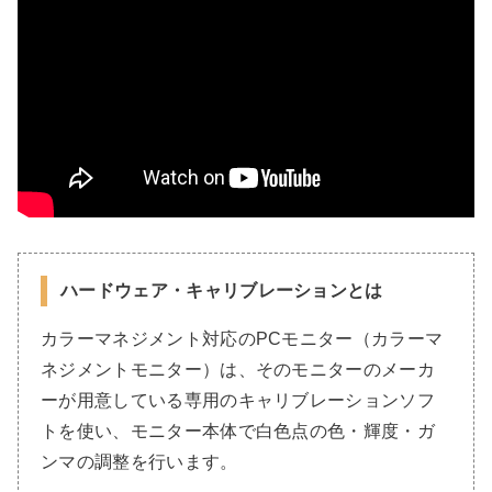
ハードウェア・キャリブレーションとは
カラーマネジメント対応のPCモニター（カラーマ
ネジメントモニター）は、そのモニターのメーカ
ーが用意している専用のキャリブレーションソフ
トを使い、モニター本体で白色点の色・輝度・ガ
ンマの調整を行います。