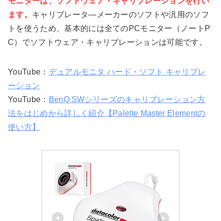
モニターは、ソフトウェア・キャリブレーションを行い
ます。
キャリブレータ―メーカーのソフトや汎用のソフ
トを使うため、基本的には全てのPCモニター（ノートP
C）でソフトウェア・キャリブレーションは可能です。
YouTube：
デュアルモニタ ハード・ソフト キャリブレ
ーション
YouTube：
BenQ SWシリーズのキャリブレーション方
法をはじめから詳しく紹介【Palette Master Elementの
使い方】