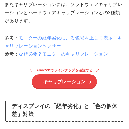
またキャリブレーションには、ソフトウェアキャリブレ
ーションとハードウェアキャリブレーションとの2種類
があります。
参考：
モニターの経年劣化による色彩を正しく表示！キ
ャリブレーションセンサー
参考：
なぜ必要？モニターのキャリブレーション
Amazonでラインナップを確認する
キャリブレーション
ディスプレイの「経年劣化」と「色の個体
差」対策