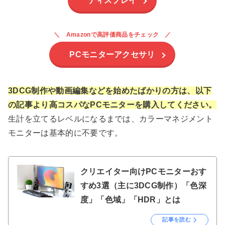
ディスプレイ
Amazonで高評価商品をチェック
PCモニターアクセサリ
3DCG制作や動画編集などを始めたばかりの方は、以下
の記事より高コスパなPCモニターを購入してください。
生計を立てるレベルになるまでは、カラーマネジメント
モニターは基本的に不要です。
クリエイター向けPCモニターおす
すめ3選（主に3DCG制作）「色深
度」「色域」「HDR」とは
記事を読む