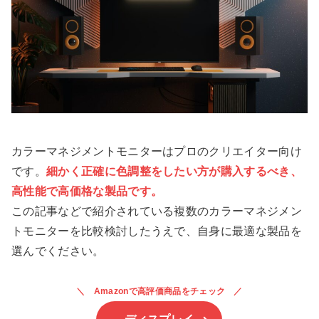
カラーマネジメントモニターはプロのクリエイター向け
です。
細かく正確に色調整をしたい方が購入するべき、
高性能で高価格な製品です。
この記事などで紹介されている複数のカラーマネジメン
トモニターを比較検討したうえで、自身に最適な製品を
選んでください。
Amazonで高評価商品をチェック