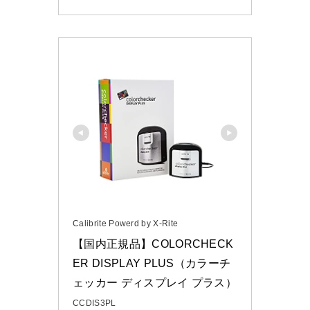
Calibrite Powerd by X-Rite
【国内正規品】COLORCHECK
ER DISPLAY PLUS（カラーチ
ェッカー ディスプレイ プラス）
CCDIS3PL