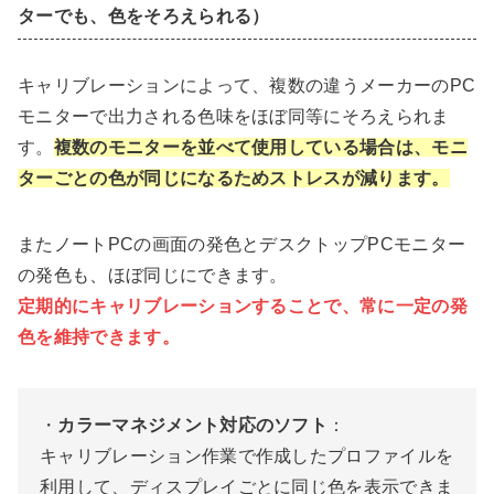
ターでも、色をそろえられる）
キャリブレーションによって、複数の違うメーカーのPC
モニターで出力される色味をほぼ同等にそろえられま
す。
複数のモニターを並べて使用している場合は、モニ
ターごとの色が同じになるためストレスが減ります。
またノートPCの画面の発色とデスクトップPCモニター
の発色も、ほぼ同じにできます。
定期的にキャリブレーションすることで、常に一定の発
色を維持できます。
・
カラーマネジメント対応のソフト
：
キャリブレーション作業で作成したプロファイルを
利用して、ディスプレイごとに同じ色を表示できま