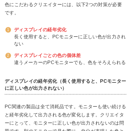
色にこだわるクリエイターには、以下2つの対策が必要
です。
ディスプレイの経年劣化
長く使用すると、PCモニターに正しい色が出力され
ない
ディスプレイごとの色の個体差
違うメーカーのPCモニターでも、色をそろえられる
ディスプレイの経年劣化（長く使用すると、PCモニター
に正しい色が出力されない）
PC関連の製品は全て消耗品です。モニターも使い続ける
と経年劣化して出力される色が変化します。クリエイタ
ーにとって、モニターに正しい色が出力されないのは問