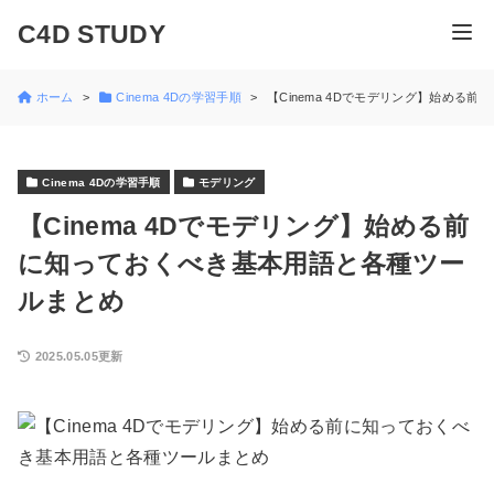
C4D STUDY
ホーム
Cinema 4Dの学習手順
【Cinema 4Dでモデリング】始める
Cinema 4Dの学習手順
モデリング
【Cinema 4Dでモデリング】始める前
に知っておくべき基本用語と各種ツー
ルまとめ
2025.05.05更新