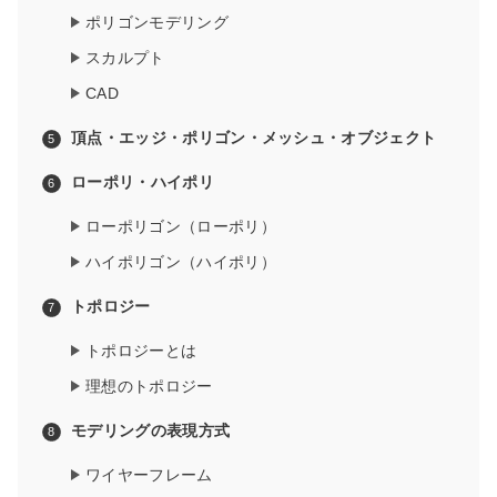
ポリゴンモデリング
スカルプト
CAD
頂点・エッジ・ポリゴン・メッシュ・オブジェクト
ローポリ・ハイポリ
ローポリゴン（ローポリ）
ハイポリゴン（ハイポリ）
トポロジー
トポロジーとは
理想のトポロジー
モデリングの表現方式
ワイヤーフレーム