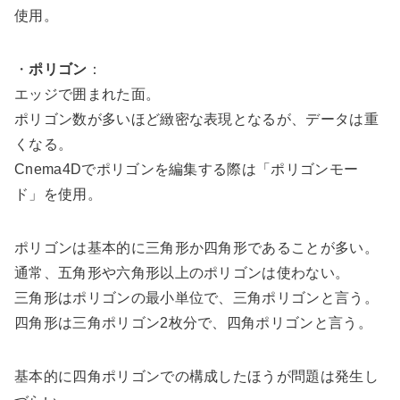
使用。
・
ポリゴン
：
エッジで囲まれた面。
ポリゴン数が多いほど緻密な表現となるが、データは重
くなる。
Cnema4Dでポリゴンを編集する際は「ポリゴンモー
ド」を使用。
ポリゴンは基本的に三角形か四角形であることが多い。
通常、五角形や六角形以上のポリゴンは使わない。
三角形はポリゴンの最小単位で、三角ポリゴンと言う。
四角形は三角ポリゴン2枚分で、四角ポリゴンと言う。
基本的に四角ポリゴンでの構成したほうが問題は発生し