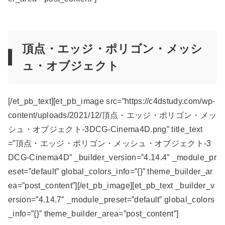
頂点・エッジ・ポリゴン・メッシ
ュ・オブジェクト
[/et_pb_text][et_pb_image src=”https://c4dstudy.com/wp-
content/uploads/2021/12/頂点・エッジ・ポリゴン・メッ
シュ・オブジェクト-3DCG-Cinema4D.png” title_text
=”頂点・エッジ・ポリゴン・メッシュ・オブジェクト-3
DCG-Cinema4D” _builder_version=”4.14.4″ _module_pr
eset=”default” global_colors_info=”{}” theme_builder_ar
ea=”post_content”][/et_pb_image][et_pb_text _builder_v
ersion=”4.14.7″ _module_preset=”default” global_colors
_info=”{}” theme_builder_area=”post_content”]