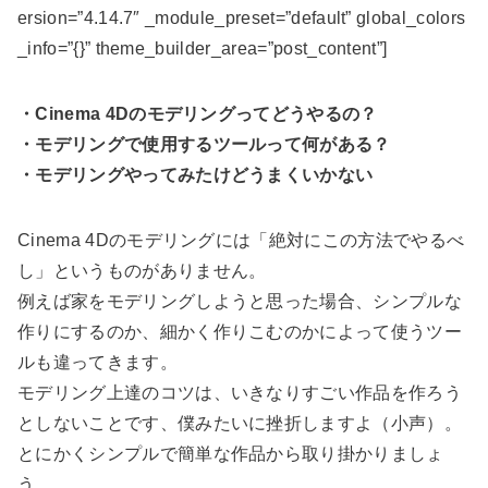
ersion=”4.14.7″ _module_preset=”default” global_colors
_info=”{}” theme_builder_area=”post_content”]
・Cinema 4Dのモデリングってどうやるの？
・モデリングで使用するツールって何がある？
・モデリングやってみたけどうまくいかない
Cinema 4Dのモデリングには「絶対にこの方法でやるべ
し」というものがありません。
例えば家をモデリングしようと思った場合、シンプルな
作りにするのか、細かく作りこむのかによって使うツー
ルも違ってきます。
モデリング上達のコツは、いきなりすごい作品を作ろう
としないことです、僕みたいに挫折しますよ（小声）。
とにかくシンプルで簡単な作品から取り掛かりましょ
う。