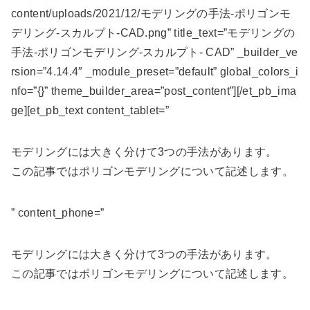
content/uploads/2021/12/モデリングの手法-ポリゴンモ
デリング-スカルプト-CAD.png” title_text=”モデリングの
手法-ポリゴンモデリング-スカルプト- CAD” _builder_ve
rsion=”4.14.4″ _module_preset=”default” global_colors_i
nfo=”{}” theme_builder_area=”post_content”][/et_pb_ima
ge][et_pb_text content_tablet=”
モデリングには大きく分けて3つの手法があります。
この記事ではポリゴンモデリングについて記述します。
” content_phone=”
モデリングには大きく分けて3つの手法があります。
この記事ではポリゴンモデリングについて記述します。